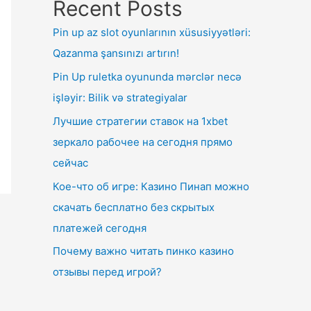
Recent Posts
Pin up az slot oyunlarının xüsusiyyətləri:
Qazanma şansınızı artırın!
Pin Up ruletka oyununda mərclər necə
işləyir: Bilik və strategiyalar
Лучшие стратегии ставок на 1xbet
зеркало рабочее на сегодня прямо
сейчас
Кое-что об игре: Казино Пинап можно
скачать бесплатно без скрытых
платежей сегодня
Почему важно читать пинко казино
отзывы перед игрой?