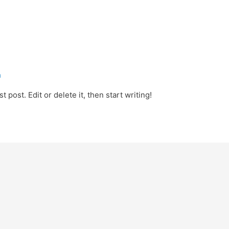
h
 post. Edit or delete it, then start writing!