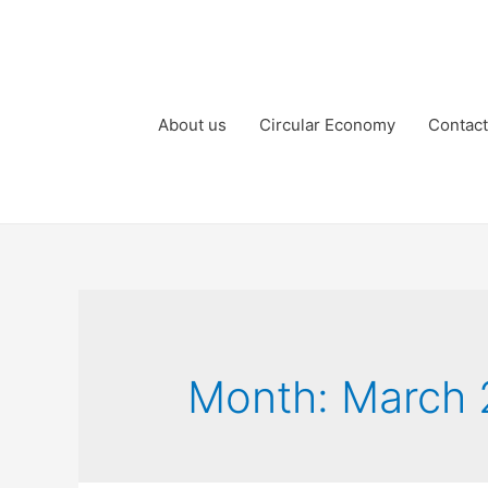
About us
Circular Economy
Contact
Month:
March 