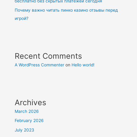
бесплатно без скрытых платежей сегодня
Почему важно читать пинко казино отзывы перед
игрой?
Recent Comments
A WordPress Commenter
on
Hello world!
Archives
March 2026
February 2026
July 2023