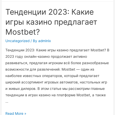
1xbet
Тенденции 2023: Какие
вход
на
игры казино предлагает
сайт
Mostbet?
и
мобильная
Uncategorized
/ By
admlnlx
версия
Тенденции 2023: Какие игры казино предлагает Mostbet? В
скачать
2023 году онлайн-казино продолжает активно
развиваться, предлагая игрокам всё более разнообразные
возможности для развлечений. Mostbet — один из
наиболее известных операторов, который предлагает
широкий ассортимент игровых автоматов, настольных игр
и живых дилеров. В этом статье мы рассмотрим главные
тенденции в играх казино на платформе Mostbet, а также
…
Тенденции
Read More »