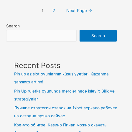
Mostbet
Posts
1
2
Next Page
→
futbol
pagination
mərclərində
Search
ən
çox
Search
edilən
səhvlər
və
Recent Posts
həllər
Pin up az slot oyunlarının xüsusiyyətləri: Qazanma
şansınızı artırın!
Pin Up ruletka oyununda mərclər necə işləyir: Bilik və
strategiyalar
Лучшие стратегии ставок на 1xbet зеркало рабочее
на сегодня прямо сейчас
Кое-что об игре: Казино Пинап можно скачать