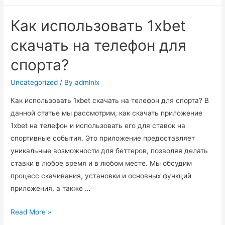
успешных
бетторов:
Как использовать 1xbet
что
делает
скачать на телефон для
1xbet
спорта?
ставки
выгодными
Uncategorized
/ By
admlnlx
Как использовать 1xbet скачать на телефон для спорта? В
данной статье мы рассмотрим, как скачать приложение
1xbet на телефон и использовать его для ставок на
спортивные события. Это приложение предоставляет
уникальные возможности для беттеров, позволяя делать
ставки в любое время и в любом месте. Мы обсудим
процесс скачивания, установки и основных функций
приложения, а также …
Как
Read More »
использовать